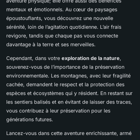
aventure physique; elle offre aussi des bénéfices
mentaux et émotionnels. Au cœur de paysages
époustouflants, vous découvrez une nouvelle
sérénité, loin de l’agitation quotidienne. L’air frais
revigore, tandis que chaque pas vous connecte
davantage à la terre et ses merveilles.
Cependant, dans votre
exploration de la nature
,
souvenez-vous de l’importance de la préservation
environnementale. Les montagnes, avec leur fragilité
cachée, demandent le respect et la protection des
espèces et écosystèmes qui y résident. En restant sur
les sentiers balisés et en évitant de laisser des traces,
vous contribuez à leur préservation pour les
générations futures.
Lancez-vous dans cette aventure enrichissante, armé