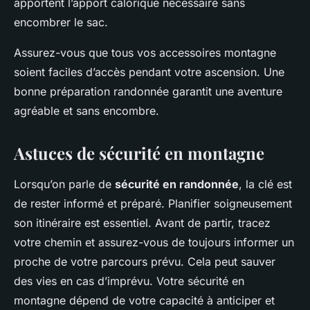
apportent l’apport calorique nécessaire sans
encombrer le sac.
Assurez-vous que tous vos accessoires montagne
soient faciles d’accès pendant votre ascension. Une
bonne préparation randonnée garantit une aventure
agréable et sans encombre.
Astuces de sécurité en montagne
Lorsqu’on parle de
sécurité en randonnée
, la clé est
de rester informé et préparé. Planifier soigneusement
son itinéraire est essentiel. Avant de partir, tracez
votre chemin et assurez-vous de toujours informer un
proche de votre parcours prévu. Cela peut sauver
des vies en cas d’imprévu. Votre sécurité en
montagne dépend de votre capacité à anticiper et