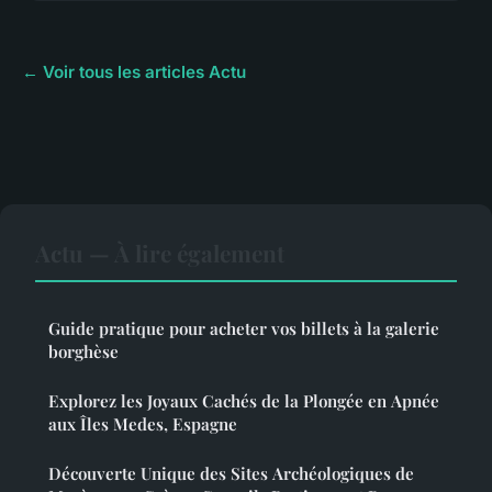
← Voir tous les articles Actu
Actu — À lire également
Guide pratique pour acheter vos billets à la galerie
borghèse
Explorez les Joyaux Cachés de la Plongée en Apnée
aux Îles Medes, Espagne
Découverte Unique des Sites Archéologiques de