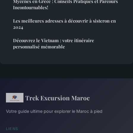
Mycènes en Grèce : Conseils Pratiques et Parcours
Incontournables!
Les meilleures adresses à découvrir à sisteron en
2024
Découvrez le Vietnam : votre itinéraire
personnalisé mémorable
Trek Excursion Maroc
Votre guide ultime pour explorer le Maroc à pied
LIENS