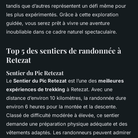
tandis que d’autres représentent un défi même pour
les plus expérimentés. Grâce à cette exploration
guidée, vous serez prêt à vivre une aventure
inoubliable dans ce cadre naturel spectaculaire.
Top 5 des sentiers de randonnée à
Retezat
Sentier du Pic Retezat
Le
Sentier du Pic Retezat
est l’une des
meilleures
expériences de trekking
à Retezat. Avec une
distance d’environ 10 kilomètres, la randonnée dure
environ 6 heures pour la montée et la descente.
Classé de difficulté modérée à élevée, ce sentier
demande une préparation physique adéquate et des
vêtements adaptés. Les randonneurs peuvent admirer