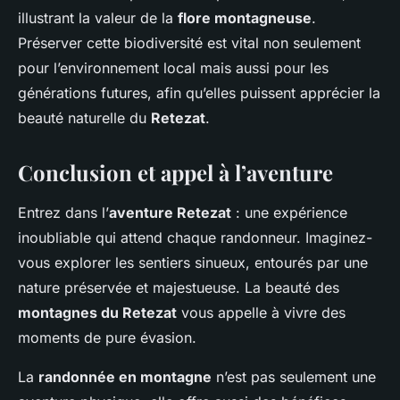
illustrant la valeur de la
flore montagneuse
.
Préserver cette biodiversité est vital non seulement
pour l’environnement local mais aussi pour les
générations futures, afin qu’elles puissent apprécier la
beauté naturelle du
Retezat
.
Conclusion et appel à l’aventure
Entrez dans l’
aventure Retezat
: une expérience
inoubliable qui attend chaque randonneur. Imaginez-
vous explorer les sentiers sinueux, entourés par une
nature préservée et majestueuse. La beauté des
montagnes du Retezat
vous appelle à vivre des
moments de pure évasion.
La
randonnée en montagne
n’est pas seulement une