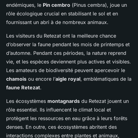
endémiques, le
Pin cembro
(
Pinus cembra
), joue un
rôle écologique crucial en stabilisant le sol et en
fournissant un abri à de nombreux animaux.
Les visiteurs du Retezat ont la meilleure chance
d’observer la faune pendant les mois de printemps et
d’automne. Pendant ces périodes, la nature reprend
vie, et les espèces deviennent plus actives et visibles.
Les amateurs de biodiversité peuvent apercevoir le
chamois
ou encore l’
aigle royal
, emblématiques de la
faune Retezat
.
Les écosystèmes
montagnards
du Retezat jouent un
rôle essentiel. Ils influencent le climat local et
protègent les ressources en eau grâce à leurs forêts
denses. En outre, ces écosystèmes abritent des
interactions complexes entre plantes et animaux,