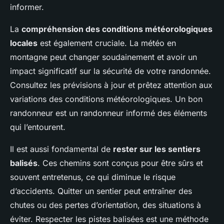
informer.
La
compréhension des conditions météorologiques
locales
est également cruciale. La météo en
montagne peut changer soudainement et avoir un
impact significatif sur la sécurité de votre randonnée.
Consultez les prévisions à jour et prêtez attention aux
variations des conditions météorologiques. Un bon
randonneur est un randonneur informé des éléments
qui l’entourent.
Il est aussi fondamental de
rester sur les sentiers
balisés
. Ces chemins sont conçus pour être sûrs et
souvent entretenus, ce qui diminue le risque
d’accidents. Quitter un sentier peut entraîner des
chutes ou des pertes d’orientation, des situations à
éviter. Respecter les pistes balisées est une méthode