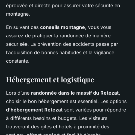
éprouvée et directe pour assurer votre sécurité en
montagne.
En suivant ces
conseils montagne
, vous vous
assurez de pratiquer la randonnée de manière
sécurisée. La prévention des accidents passe par
l’acquisition de bonnes habitudes et la vigilance
constante.
Hébergement et logistique
Lors d’une
randonnée dans le massif du Retezat
,
choisir le bon hébergement est essentiel. Les options
d’hébergement Retezat
sont variées pour répondre
à différents besoins et budgets. Les visiteurs
trouveront des gîtes et hotels à proximité des