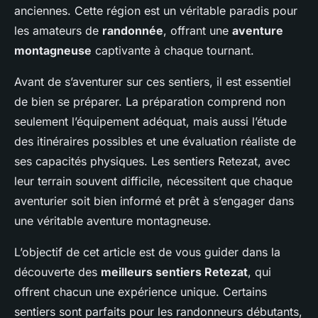
anciennes. Cette région est un véritable paradis pour
les amateurs de
randonnée
, offrant une
aventure
montagneuse
captivante à chaque tournant.
Avant de s’aventurer sur ces sentiers, il est essentiel
de bien se préparer. La préparation comprend non
seulement l’équipement adéquat, mais aussi l’étude
des itinéraires possibles et une évaluation réaliste de
ses capacités physiques. Les sentiers Retezat, avec
leur terrain souvent difficile, nécessitent que chaque
aventurier soit bien informé et prêt à s’engager dans
une véritable aventure montagneuse.
L’objectif de cet article est de vous guider dans la
découverte des
meilleurs sentiers Retezat
, qui
offrent chacun une expérience unique. Certains
sentiers sont parfaits pour les randonneurs débutants,