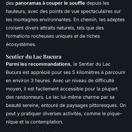
des
panoramas à couper le souffle
depuis les
hauteurs, avec des points de vue spectaculaires sur
les montagnes environnantes. En chemin, les adeptes
croisent divers attraits naturels, tels que des
formations rocheuses uniques et de riches
écosystèmes.
Sentier du Lac Bucura
Parmi les recommandations
, le Sentier du Lac
Bucura est apprécié pour ses 5 kilomètres à parcourir
en environ 3 heures. Avec un niveau de difficulté
moyen, il est facilement accessible pour la plupart
des randonneurs. Le lac lui-même charme par sa
beauté sereine, entouré de paysages pittoresques. On
peut y pratiquer diverses activités, comme le pique-
nique et la contemplation.