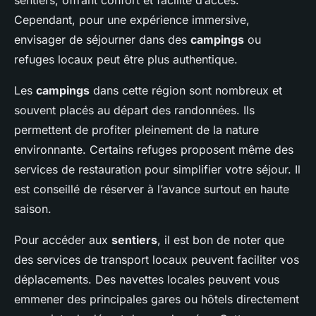
sentiers, offrant confort et facilité d’accès.
Cependant, pour une expérience immersive,
envisager de séjourner dans des
campings
ou
refuges locaux peut être plus authentique.
Les
campings
dans cette région sont nombreux et
souvent placés au départ des randonnées. Ils
permettent de profiter pleinement de la nature
environnante. Certains refuges proposent même des
services de restauration pour simplifier votre séjour. Il
est conseillé de réserver à l’avance surtout en haute
saison.
Pour accéder aux
sentiers
, il est bon de noter que
des services de transport locaux peuvent faciliter vos
déplacements. Des navettes locales peuvent vous
emmener des principales gares ou hôtels directement