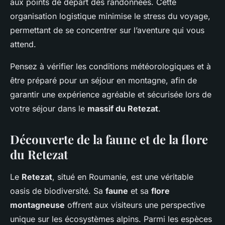
aux points de départ des randonnées. Cette
organisation logistique minimise le stress du voyage,
permettant de se concentrer sur l’aventure qui vous
attend.
Pensez à vérifier les conditions météorologiques et à
être préparé pour un séjour en montagne, afin de
garantir une expérience agréable et sécurisée lors de
votre séjour dans le
massif du Retezat
.
Découverte de la faune et de la flore
du Retezat
Le
Retezat
, situé en Roumanie, est une véritable
oasis de biodiversité. Sa
faune
et sa
flore
montagneuse
offrent aux visiteurs une perspective
unique sur les écosystèmes alpins. Parmi les espèces