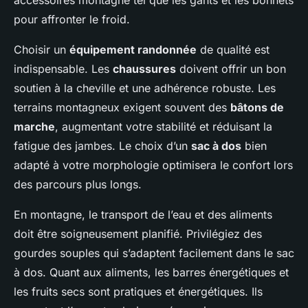
accessoires montagne tel que les gants et les bonnets
pour affronter le froid.
Choisir un
équipement randonnée
de qualité est
indispensable. Les
chaussures
doivent offrir un bon
soutien à la cheville et une adhérence robuste. Les
terrains montagneux exigent souvent des
bâtons de
marche
, augmentant votre stabilité et réduisant la
fatigue des jambes. Le choix d’un
sac à dos
bien
adapté à votre morphologie optimisera le confort lors
des parcours plus longs.
En montagne, le transport de l’eau et des aliments
doit être soigneusement planifié. Privilégiez des
gourdes souples qui s’adaptent facilement dans le sac
à dos. Quant aux aliments, les barres énergétiques et
les fruits secs sont pratiques et énergétiques. Ils