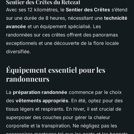
Sentier des Crêtes du Retezat
Avec ses 12 kilomètres, le
Sentier des Crêtes
s’étend
sur une durée de 8 heures, nécessitant une
technicité
avancée
et un équipement spécialisé. Les
randonnées sur ces crêtes offrent des panoramas
exceptionnels et une découverte de la flore locale
diversifiée.
Équipement essentiel pour les
randonneurs
La
préparation randonnée
commence par le choix
des
vêtements appropriés
. En été, optez pour des
tissus légers et respirants. En hiver, il est crucial de
superposer des couches pour gérer la chaleur
corporelle et la transpiration. Ne négligez pas les