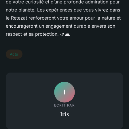
de votre curiosité et d’une profonde admiration pour
notre planète. Les expériences que vous vivrez dans
le Retezat renforceront votre amour pour la nature et
encourageront un engagement durable envers son
respect et sa protection. 🌿🏔️
Actu
I
ECRIT PAR
Iris