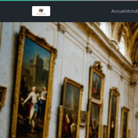
Accueil
Actu