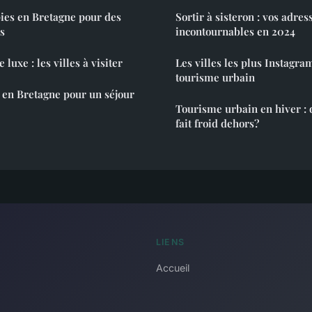
ies en Bretagne pour des
Sortir à sisteron : vos adres
s
incontournables en 2024
luxe : les villes à visiter
Les villes les plus Instagr
tourisme urbain
o en Bretagne pour un séjour
Tourisme urbain en hiver : 
fait froid dehors?
LIENS
Accueil